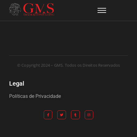
© Copyright 2024 – GMS. Todos os Direitos Reservados
Legal
Políticas de Privacidade